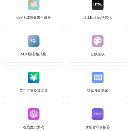
CSS毛玻璃效果生成器
HTML压缩/格式化
SQL压缩/格式化
在线画板
货币汇率换算工具
键盘按键测试
在线魔方游戏
摩斯密码转换器