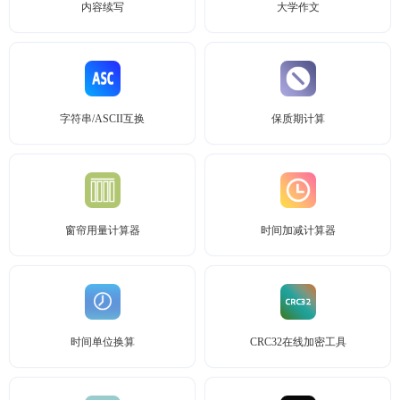
内容续写
大学作文
字符串/ASCII互换
保质期计算
窗帘用量计算器
时间加减计算器
时间单位换算
CRC32在线加密工具