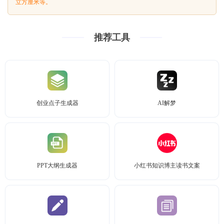
立方厘米等。
推荐工具
创业点子生成器
AI解梦
PPT大纲生成器
小红书知识博主读书文案