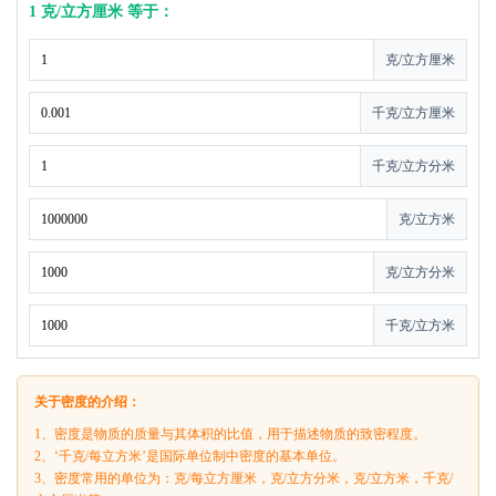
1 克/立方厘米 等于：
克/立方厘米
千克/立方厘米
千克/立方分米
克/立方米
克/立方分米
千克/立方米
关于密度的介绍：
1、密度是物质的质量与其体积的比值，用于描述物质的致密程度。
2、‘千克/每立方米’是国际单位制中密度的基本单位。
3、密度常用的单位为：克/每立方厘米，克/立方分米，克/立方米，千克/