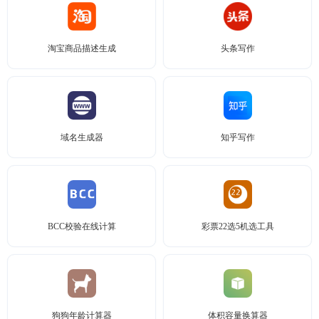
淘宝商品描述生成
头条写作
域名生成器
知乎写作
BCC校验在线计算
彩票22选5机选工具
狗狗年龄计算器
体积容量换算器