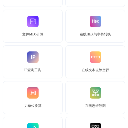
文件MD5计算
在线HEX与字符转换
IP查询工具
在线文本去除空行
力单位换算
在线思维导图