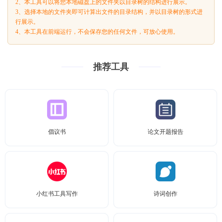
2、本工具可以将您本地磁盘上的文件夹以目录树的结构进行展示。
3、选择本地的文件夹即可计算出文件的目录结构，并以目录树的形式进
行展示。
4、本工具在前端运行，不会保存您的任何文件，可放心使用。
推荐工具
倡议书
论文开题报告
小红书工具写作
诗词创作