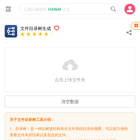
工具已被使用
1416644
人次
文件目录树生成
5
点击上传文件夹
清空数据
关于文件目录树工具介绍：
1、目录树：是一种以树状结构表示文件系统目录的视图，可以很方便的
查看文件夹的结果以及包含的文件。