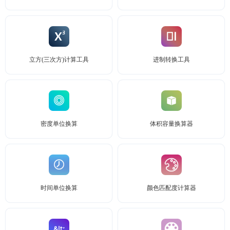
立方(三次方)计算工具
进制转换工具
密度单位换算
体积容量换算器
时间单位换算
颜色匹配度计算器