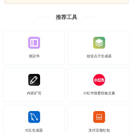
推荐工具
倡议书
创业点子生成器
内容扩写
小红书母婴经验文案
SQL生成器
支付宝领红包