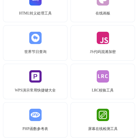
HTML转义处理工具
在线画板
世界节日查询
JS代码混淆加密
WPS演示常用快捷键大全
LRC校验工具
PHP函数参考表
屏幕在线检测工具