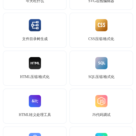
今天吃什么
SVG在线编辑器
文件目录树生成
CSS压缩/格式化
HTML压缩/格式化
SQL压缩/格式化
HTML转义处理工具
JS代码调试