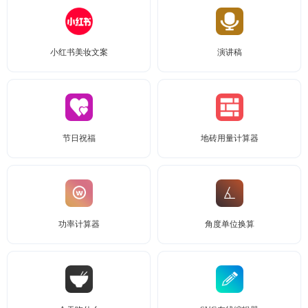
小红书美妆文案
演讲稿
节日祝福
地砖用量计算器
功率计算器
角度单位换算