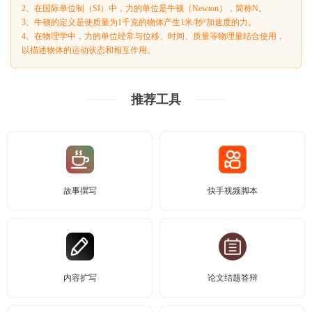
2、在国际单位制（SI）中，力的单位是牛顿（Newton），简称N。
3、牛顿的定义是使质量为1千克的物体产生1米/秒²加速度的力。
4、在物理学中，力的单位经常与位移、时间、质量等物理量结合使用，
以描述物体的运动状态和相互作用。
推荐工具
故事撰写
快手视频脚本
内容扩写
论文结题答辩