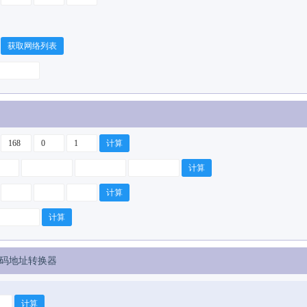
码地址转换器