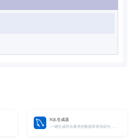
SQL生成器
-一键生成符合要求的数据库查询语句，轻松应对复杂数据检索！