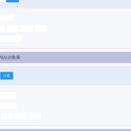
地址的数量