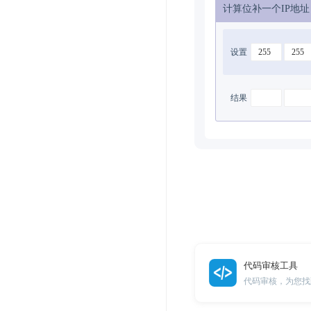
计算位补一个IP地
设置
结果
代码审核工具
代码审核，为您找