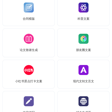
合同模版
科普文案
论文致谢生成
朋友圈文案
小红书景点打卡文案
现代文转文言文