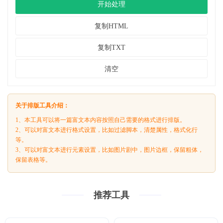
开始处理
复制HTML
复制TXT
清空
关于排版工具介绍：
1、本工具可以将一篇富文本内容按照自己需要的格式进行排版。
2、可以对富文本进行格式设置，比如过滤脚本，清楚属性，格式化行
等。
3、可以对富文本进行元素设置，比如图片剧中，图片边框，保留粗体，
保留表格等。
推荐工具