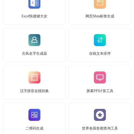
Excel快捷键大全
网页Meta标签生成
古风名字生成器
在线文本排序
汉字拼音在线转换
屏幕PPI计算工具
二维码生成
世界各国首都查询工具