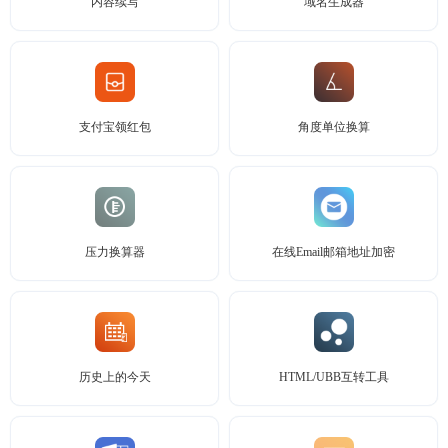
内容续写
域名生成器
支付宝领红包
角度单位换算
压力换算器
在线Email邮箱地址加密
历史上的今天
HTML/UBB互转工具