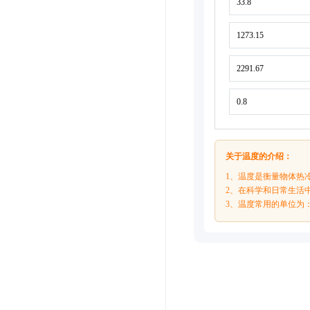
关于温度的介绍：
1、温度是衡量物体热
2、在科学和日常生活
3、温度常用的单位为