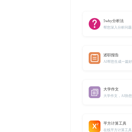
5why分析法
帮您深入分析问题
述职报告
AI帮您生成一篇
大学作文
大学作文，AI协
平方计算工具
在线平方计算工具