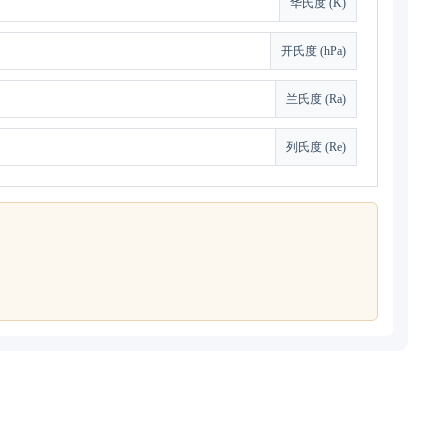
华氏度 (K)
开氏度 (hPa)
兰氏度 (Ra)
列氏度 (Re)