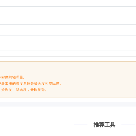
冷程度的物理量。
中最常用的温度单位是摄氏度和华氏度。
：摄氏度，华氏度，开氏度等。
推荐工具