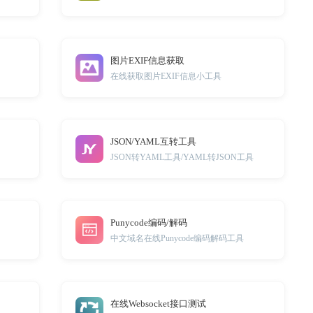
图片EXIF信息获取
在线获取图片EXIF信息小工具
JSON/YAML互转工具
JSON转YAML工具/YAML转JSON工具
Punycode编码/解码
中文域名在线Punycode编码解码工具
在线Websocket接口测试