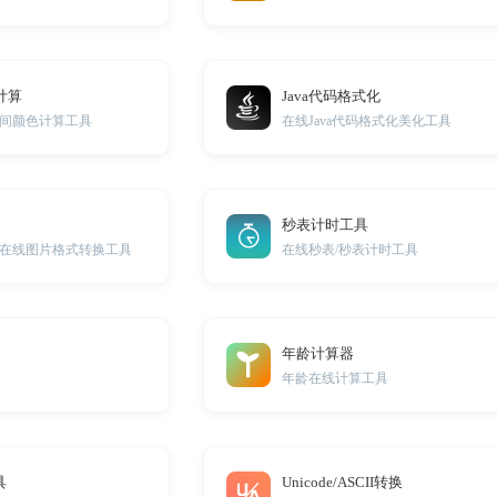
计算
Java代码格式化
间颜色计算工具
在线Java代码格式化美化工具
秒表计时工具
在线图片格式转换工具
在线秒表/秒表计时工具
年龄计算器
年龄在线计算工具
具
Unicode/ASCII转换