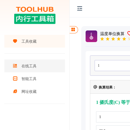
温度单位换算
5
工具收藏
在线工具
智能工具
换算结果：
网址收藏
1 摄氏度(C) 等