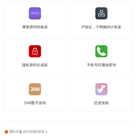
摩斯密码转换器
IP地址，子网掩码计算器
随机密码生成器
手机号归属地查询
2048数字游戏
恐龙快跑
鄂ICP备2023020036号-1