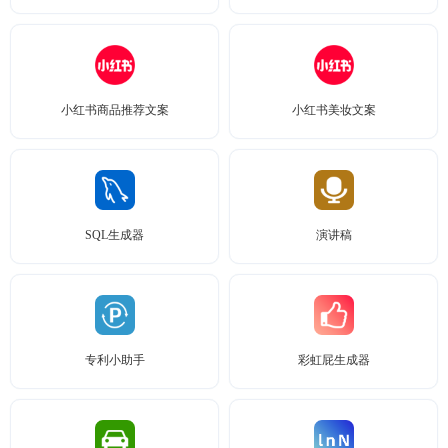
小红书商品推荐文案
小红书美妆文案
SQL生成器
演讲稿
专利小助手
彩虹屁生成器