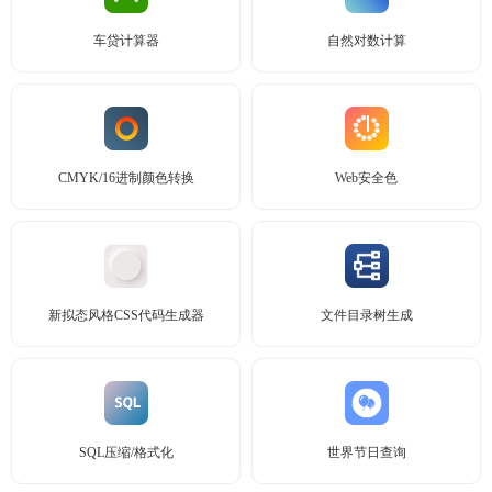
车贷计算器
自然对数计算
CMYK/16进制颜色转换
Web安全色
新拟态风格CSS代码生成器
文件目录树生成
SQL压缩/格式化
世界节日查询