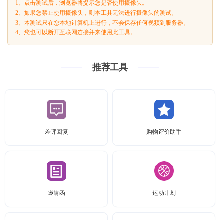
1、点击测试后，浏览器将提示您是否使用摄像头。
2、如果您禁止使用摄像头，则本工具无法进行摄像头的测试。
3、本测试只在您本地计算机上进行，不会保存任何视频到服务器。
4、您也可以断开互联网连接并来使用此工具。
推荐工具
差评回复
购物评价助手
邀请函
运动计划