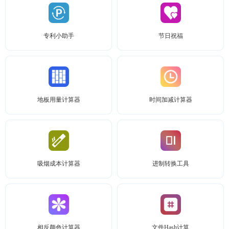
专利小助手
节日祝福
地板用量计算器
时间加减计算器
吸烟成本计算器
进制转换工具
相反颜色计算器
文件Hash计算