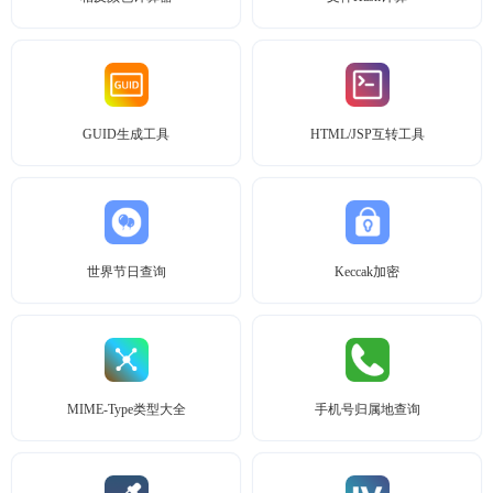
GUID生成工具
HTML/JSP互转工具
世界节日查询
Keccak加密
MIME-Type类型大全
手机号归属地查询