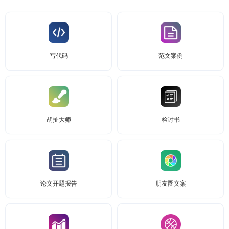
写代码
范文案例
胡扯大师
检讨书
论文开题报告
朋友圈文案