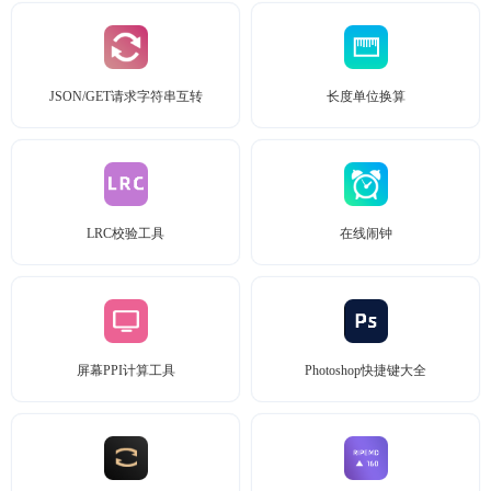
JSON/GET请求字符串互转
长度单位换算
LRC校验工具
在线闹钟
屏幕PPI计算工具
Photoshop快捷键大全