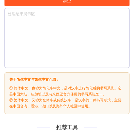
清空
关于简体中文与繁体中文介绍：
① 简体中文，也称为简化字中文，是对汉字进行简化后的书写系统。它
是中国大陆、新加坡以及马来西亚官方使用的书写系统之一。
② 繁体中文，又称为繁体字或传统汉字，是汉字的一种书写形式，主要
在中国台湾、香港、澳门以及海外华人社区中使用。
推荐工具