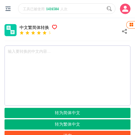
工具已被使用
1416584
人次
中文繁简体转换
5
转为简体中文
转为繁体中文